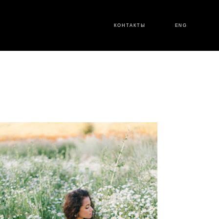
КОНТАКТЫ
ENG