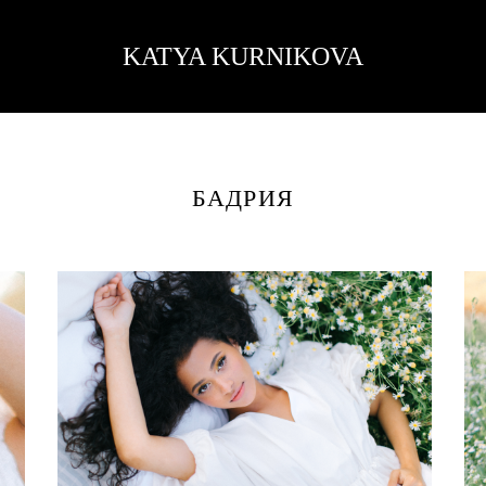
KATYA KURNIKOVA
БАДРИЯ