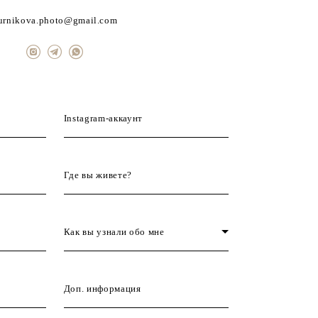
urnikova.photo@gmail.com
Instagram-аккаунт
Где вы живете?
Как вы узнали обо мне
Доп. информация