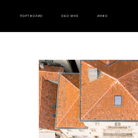
ПОРТФОЛИО
ОБО МНЕ
ИНФО