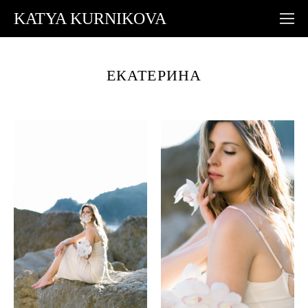
KATYA KURNIKOVA
ЕКАТЕРИНА