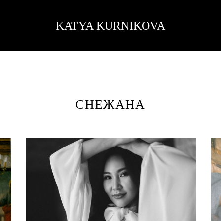
KATYA KURNIKOVA
СНЕЖАНА