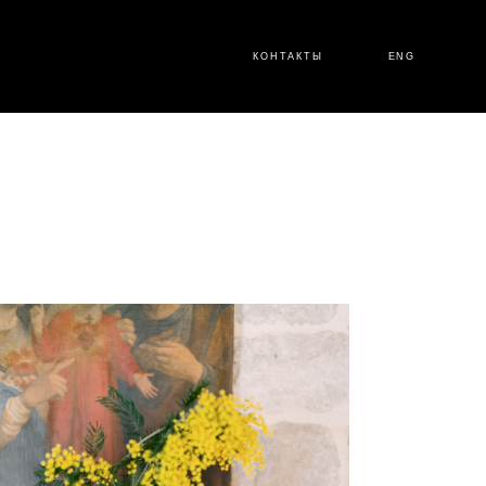
КОНТАКТЫ
ENG